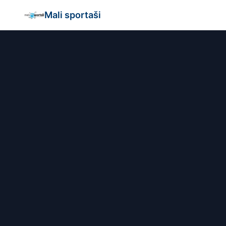
Mali sportaši