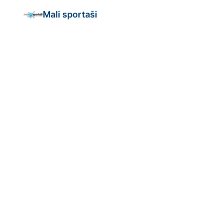
Mali sportaši