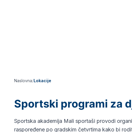
Naslovna
/
Lokacije
Sportski programi za d
Sportska akademija Mali sportaši provodi organi
raspoređene po gradskim četvrtima kako bi roditel