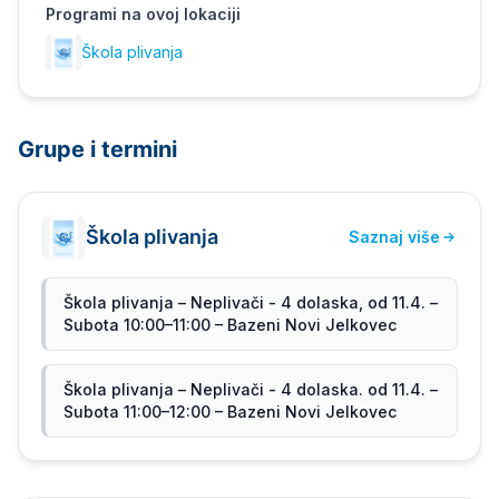
Programi na ovoj lokaciji
Škola plivanja
Grupe i termini
Škola plivanja
Saznaj više
Škola plivanja – Neplivači - 4 dolaska, od 11.4. –
Subota 10:00–11:00 – Bazeni Novi Jelkovec
Škola plivanja – Neplivači - 4 dolaska. od 11.4. –
Subota 11:00–12:00 – Bazeni Novi Jelkovec